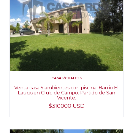
CASAS/CHALETS
Venta casa 5 ambientes con piscina. Barrio El
Lauquen Club de Campo. Partido de San
Vicente.
$310000 USD