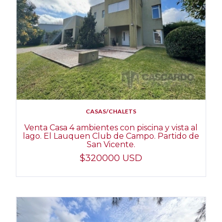
CASAS/CHALETS
Venta Casa 4 ambientes con piscina y vista al
lago. El Lauquen Club de Campo. Partido de
San Vicente.
$320000 USD