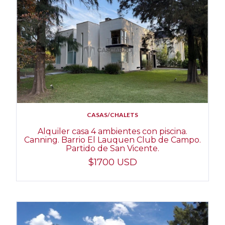
CASAS/CHALETS
Alquiler casa 4 ambientes con piscina.
Canning. Barrio El Lauquen Club de Campo.
Partido de San Vicente.
$1700 USD