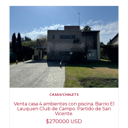
CASAS/CHALETS
Venta casa 4 ambientes con piscina. Barrio El
Lauquen Club de Campo. Partido de San
Vicente.
$270000 USD