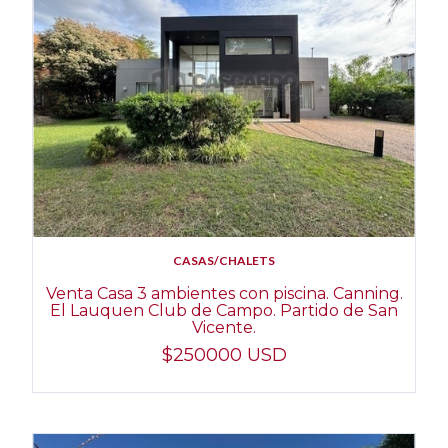
CASAS/CHALETS
Venta Casa 3 ambientes con piscina. Canning.
El Lauquen Club de Campo. Partido de San
Vicente.
$250000 USD