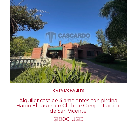
CASAS/CHALETS
Alquiler casa de 4 ambientes con piscina.
Barrio El Lauquen Club de Campo. Partido
de San Vicente.
$1000 USD