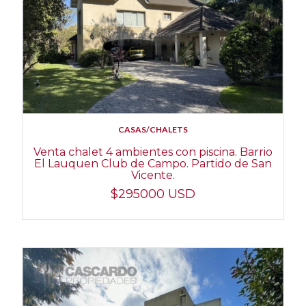
CASAS/CHALETS
Venta chalet 4 ambientes con piscina. Barrio
El Lauquen Club de Campo. Partido de San
Vicente.
$295000 USD