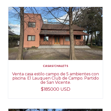
CASAS/CHALETS
Venta casa estilo campo de 5 ambientes con
piscina. El Lauquen Club de Campo. Partido
de San Vicente.
$185000 USD