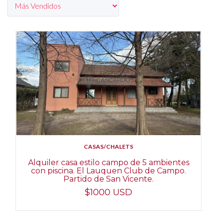
CASAS/CHALETS
Alquiler casa estilo campo de 5 ambientes
con piscina. El Lauquen Club de Campo.
Partido de San Vicente.
$1000 USD