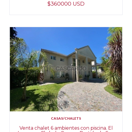
$360000 USD
CASAS/CHALETS
Venta chalet 6 ambientes con piscina. El