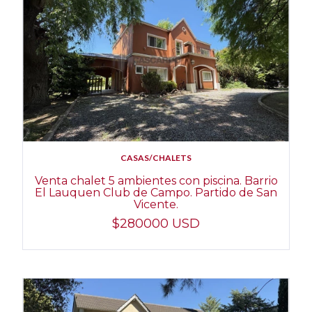
CASAS/CHALETS
Venta chalet 5 ambientes con piscina. Barrio
El Lauquen Club de Campo. Partido de San
Vicente.
$280000 USD