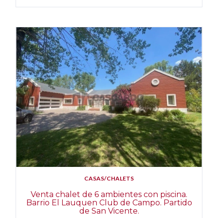
CASAS/CHALETS
Venta chalet de 6 ambientes con piscina.
Barrio El Lauquen Club de Campo. Partido
de San Vicente.