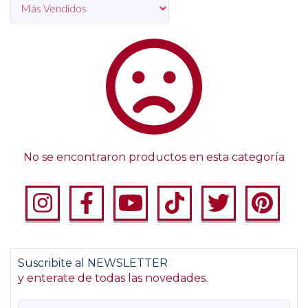
No se encontraron productos en esta categoría
Suscribite al NEWSLETTER
y enterate de todas las novedades.