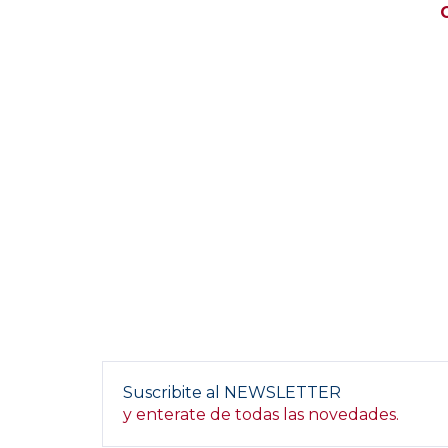
Suscribite al NEWSLETTER
y enterate de todas las novedades.