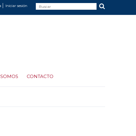
a
Iniciar sesión
 SOMOS
CONTACTO