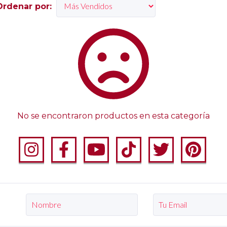
Ordenar por:
No se encontraron productos en esta categoría