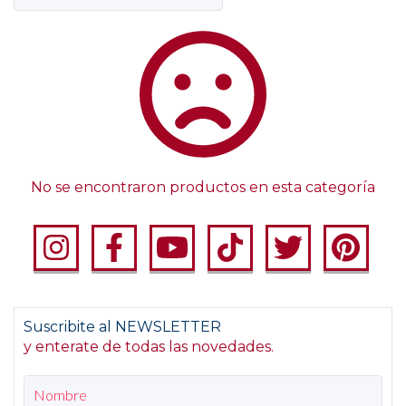
No se encontraron productos en esta categoría
Suscribite al NEWSLETTER
y enterate de todas las novedades.