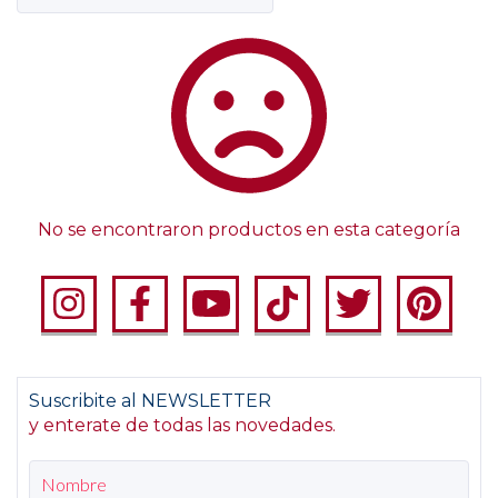
No se encontraron productos en esta categoría
Suscribite al NEWSLETTER
y enterate de todas las novedades.