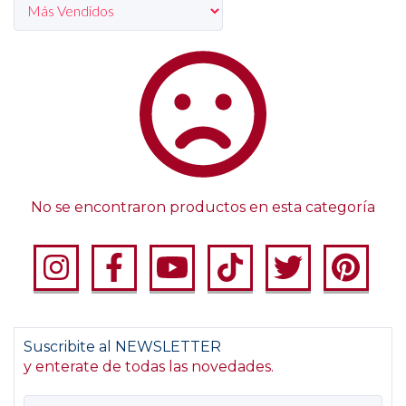
No se encontraron productos en esta categoría
Suscribite al NEWSLETTER
y enterate de todas las novedades.