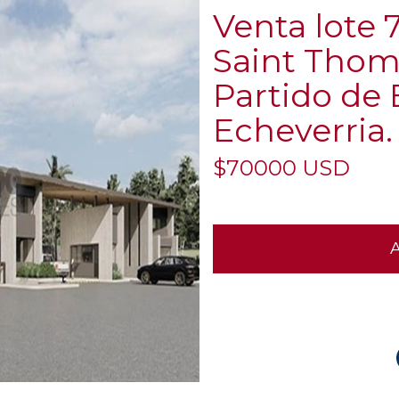
Venta lote
Saint Thom
Partido de
Echeverria.
$70000 USD