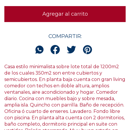
COMPARTIR:
Casa estilo minimalista sobre lote total de 1200m2
de los cuales 350m2 son entre cubiertos y
semicubiertos. En planta baja cuenta con gran living
comedor con techos en doble altura, amplios
ventanales, aire acondicionado y hogar. Comedor
diario. Cocina con muebles bajo y sobre mesada,
amplia isla. Quincho con parrilla. Baño de recepción.
Oficina ó cuarto de enseres. Lavadero. Fondo libre
con piscina. En planta alta cuenta con 2 dormitorios,
baño completo, dormitorio principal en suite con