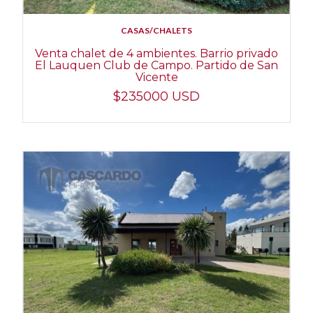
CASAS/CHALETS
Venta chalet de 4 ambientes. Barrio privado
El Lauquen Club de Campo. Partido de San
Vicente
$235000 USD