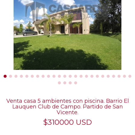
Venta casa 5 ambientes con piscina. Barrio El
Lauquen Club de Campo. Partido de San
Vicente.
$310000 USD