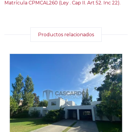
Matrícula CPMCAL260 (Ley . Cap II. Art 52. Inc 22).
Productos relacionados