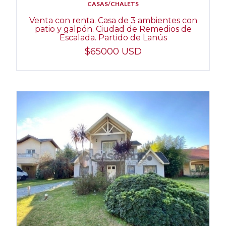
CASAS/CHALETS
Venta con renta. Casa de 3 ambientes con
patio y galpón. Ciudad de Remedios de
Escalada. Partido de Lanús
$65000 USD